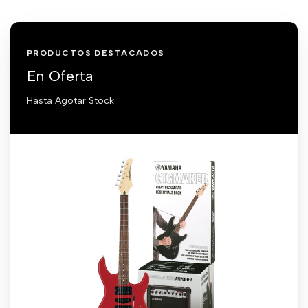
PRODUCTOS DESTACADOS
En Oferta
Hasta Agotar Stock