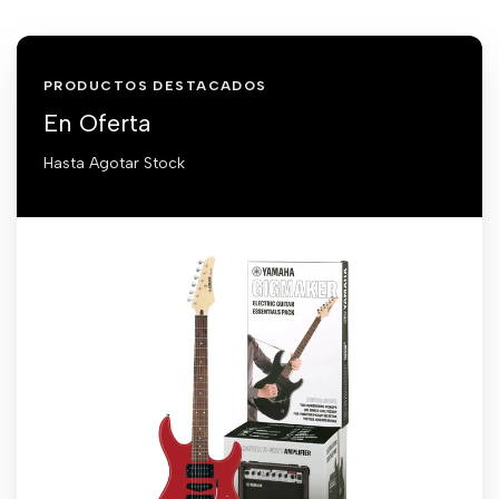
PRODUCTOS DESTACADOS
En Oferta
Hasta Agotar Stock