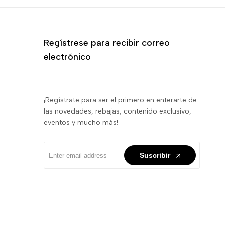
Regístrese para recibir correo
electrónico
¡Regístrate para ser el primero en enterarte de
las novedades, rebajas, contenido exclusivo,
eventos y mucho más!
Suscribir