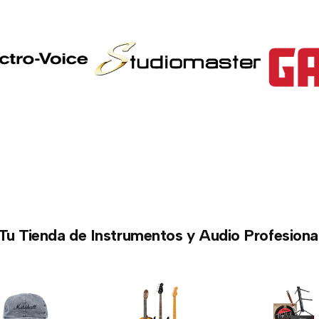
Tu Tienda de Instrumentos y Audio Profesiona