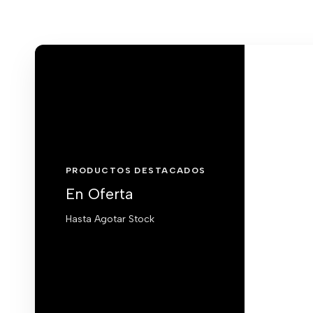
PRODUCTOS DESTACADOS
En Oferta
Hasta Agotar Stock