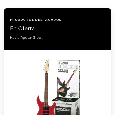
PRODUCTOS DESTACADOS
En Oferta
Hasta Agotar Stock