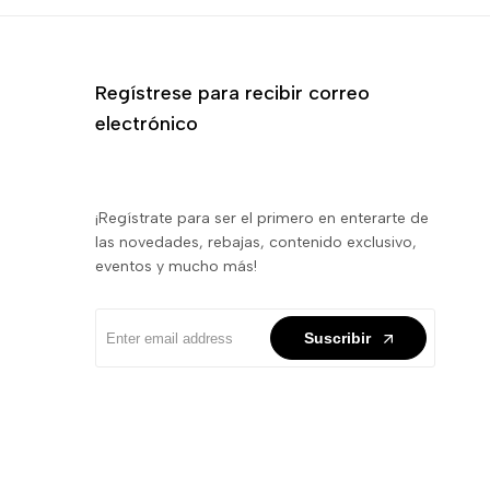
Regístrese para recibir correo
electrónico
¡Regístrate para ser el primero en enterarte de
las novedades, rebajas, contenido exclusivo,
eventos y mucho más!
Suscribir