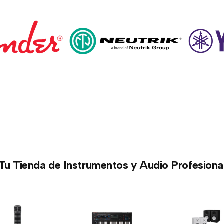
Tu Tienda de Instrumentos y Audio Profesiona