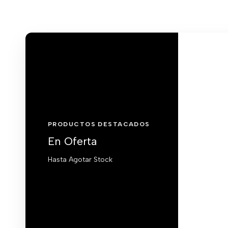
PRODUCTOS DESTACADOS
En Oferta
Hasta Agotar Stock