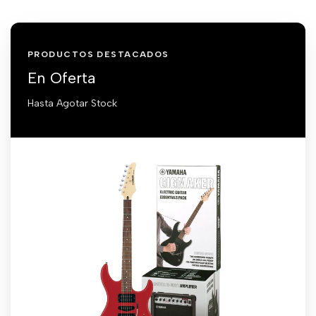
PRODUCTOS DESTACADOS
En Oferta
Hasta Agotar Stock