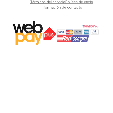
Vientos y Cuerdas
Términos del servicio
Política de envío
Información de contacto