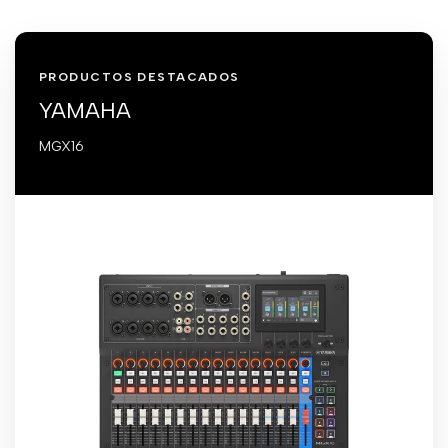
PRODUCTOS DESTACADOS
YAMAHA
MGX16