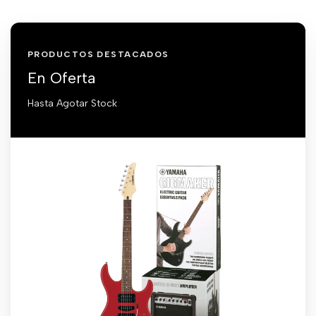
PRODUCTOS DESTACADOS
En Oferta
Hasta Agotar Stock