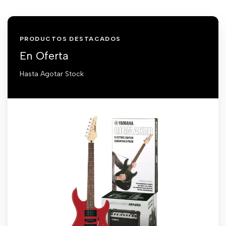
PRODUCTOS DESTACADOS
En Oferta
Hasta Agotar Stock