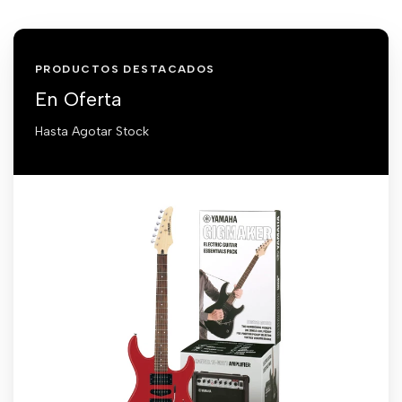
PRODUCTOS DESTACADOS
En Oferta
Hasta Agotar Stock