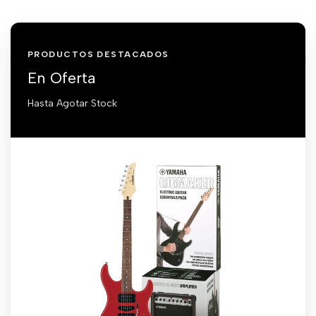
PRODUCTOS DESTACADOS
En Oferta
Hasta Agotar Stock