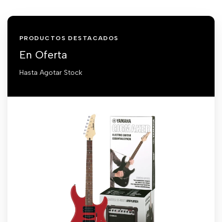
PRODUCTOS DESTACADOS
En Oferta
Hasta Agotar Stock