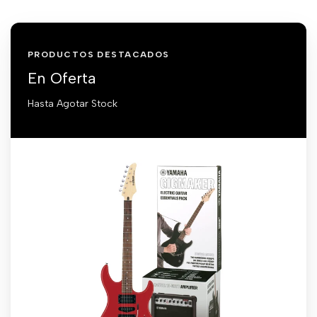
PRODUCTOS DESTACADOS
En Oferta
Hasta Agotar Stock