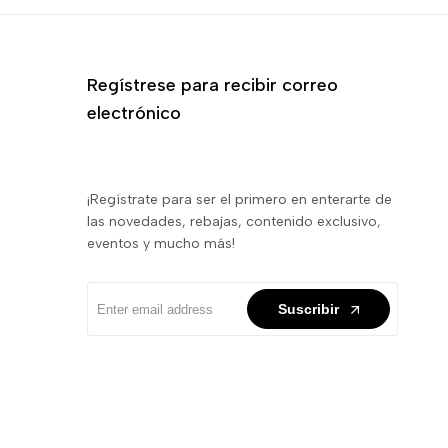
Regístrese para recibir correo
electrónico
¡Regístrate para ser el primero en enterarte de
las novedades, rebajas, contenido exclusivo,
eventos y mucho más!
Suscribir