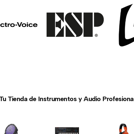
Tu Tienda de Instrumentos y Audio Profesiona