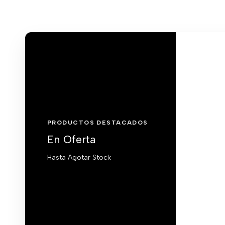
PRODUCTOS DESTACADOS
En Oferta
Hasta Agotar Stock