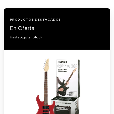
PRODUCTOS DESTACADOS
En Oferta
Hasta Agotar Stock