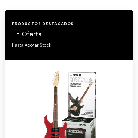
PRODUCTOS DESTACADOS
En Oferta
Hasta Agotar Stock