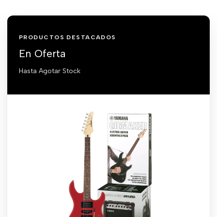
PRODUCTOS DESTACADOS
En Oferta
Hasta Agotar Stock