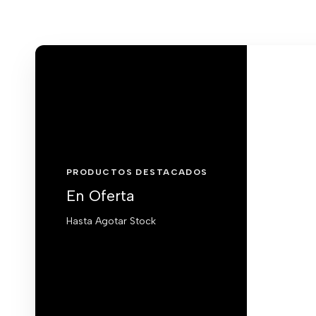
PRODUCTOS DESTACADOS
En Oferta
Hasta Agotar Stock