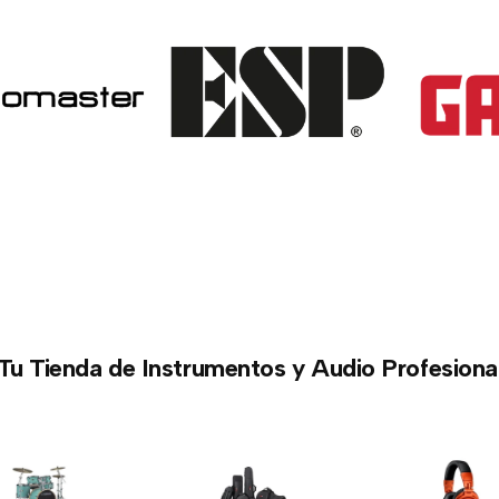
Tu Tienda de Instrumentos y Audio Profesiona