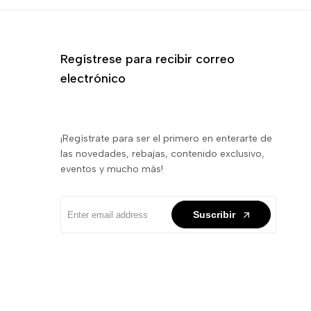
Regístrese para recibir correo
electrónico
¡Regístrate para ser el primero en enterarte de
las novedades, rebajas, contenido exclusivo,
eventos y mucho más!
Suscribir