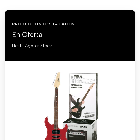
PRODUCTOS DESTACADOS
En Oferta
Hasta Agotar Stock