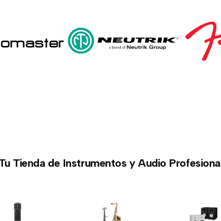
Tu Tienda de Instrumentos y Audio Profesiona