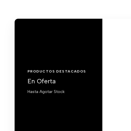
PRODUCTOS DESTACADOS
En Oferta
Hasta Agotar Stock