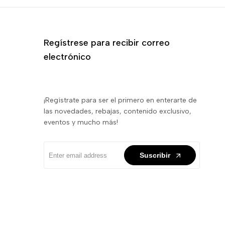
Regístrese para recibir correo
electrónico
¡Regístrate para ser el primero en enterarte de
las novedades, rebajas, contenido exclusivo,
eventos y mucho más!
Suscribir