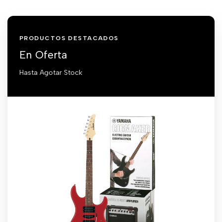
PRODUCTOS DESTACADOS
En Oferta
Hasta Agotar Stock