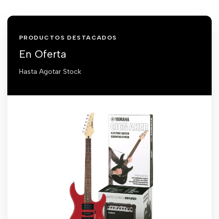
PRODUCTOS DESTACADOS
En Oferta
Hasta Agotar Stock