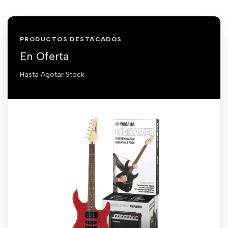
PRODUCTOS DESTACADOS
En Oferta
Hasta Agotar Stock