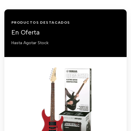
PRODUCTOS DESTACADOS
En Oferta
Hasta Agotar Stock