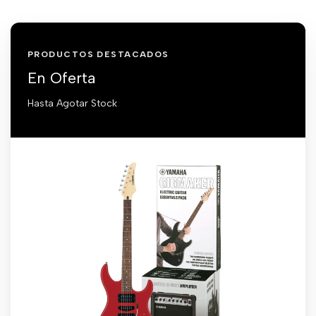
PRODUCTOS DESTACADOS
En Oferta
Hasta Agotar Stock