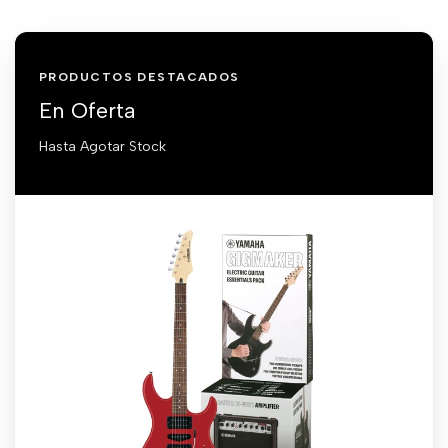
PRODUCTOS DESTACADOS
En Oferta
Hasta Agotar Stock