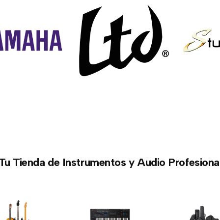
Tu Tienda de Instrumentos y Audio Profesiona