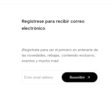
Regístrese para recibir correo
electrónico
¡Regístrate para ser el primero en enterarte de
las novedades, rebajas, contenido exclusivo,
eventos y mucho más!
Suscribir