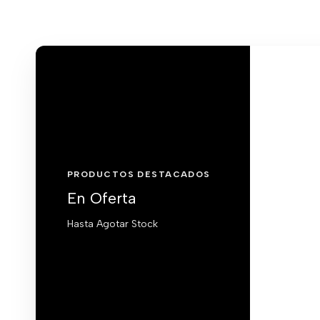
PRODUCTOS DESTACADOS
En Oferta
Hasta Agotar Stock