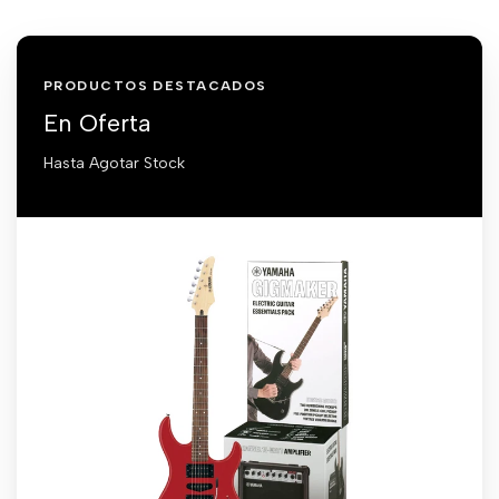
PRODUCTOS DESTACADOS
En Oferta
Hasta Agotar Stock