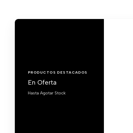
PRODUCTOS DESTACADOS
En Oferta
Hasta Agotar Stock