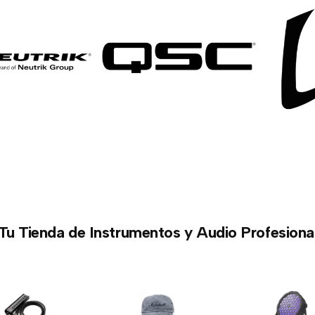
Tu Tienda de Instrumentos y Audio Profesiona