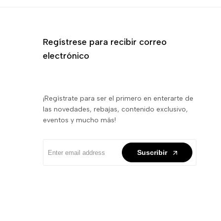
Regístrese para recibir correo
electrónico
¡Regístrate para ser el primero en enterarte de
las novedades, rebajas, contenido exclusivo,
eventos y mucho más!
Suscribir