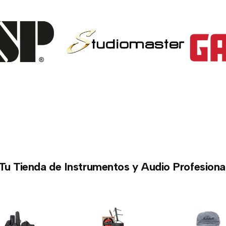
Tu Tienda de Instrumentos y Audio Profesiona