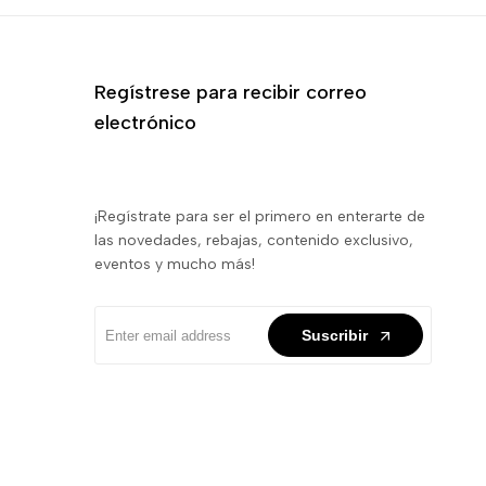
Regístrese para recibir correo
electrónico
¡Regístrate para ser el primero en enterarte de
las novedades, rebajas, contenido exclusivo,
eventos y mucho más!
Suscribir