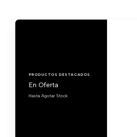
PRODUCTOS DESTACADOS
En Oferta
Hasta Agotar Stock