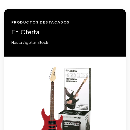
PRODUCTOS DESTACADOS
En Oferta
Hasta Agotar Stock