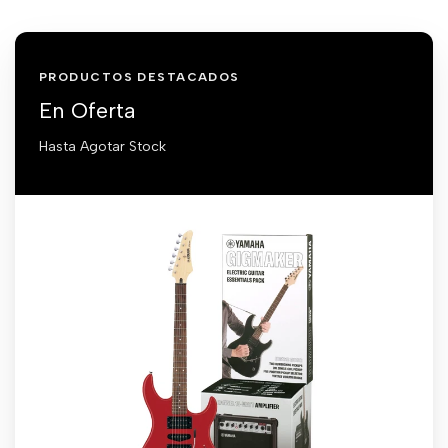
PRODUCTOS DESTACADOS
En Oferta
Hasta Agotar Stock