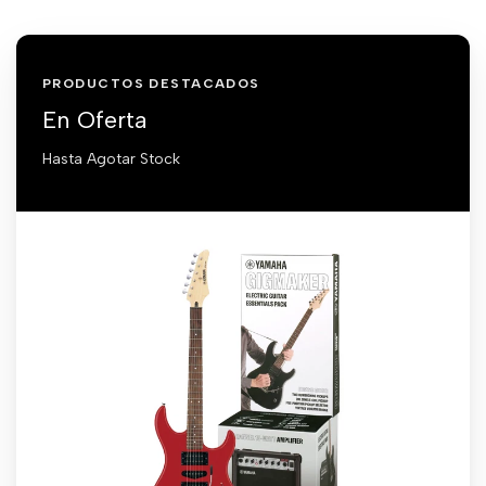
PRODUCTOS DESTACADOS
En Oferta
Hasta Agotar Stock