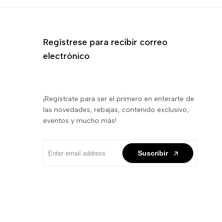
Regístrese para recibir correo
electrónico
¡Regístrate para ser el primero en enterarte de
las novedades, rebajas, contenido exclusivo,
eventos y mucho más!
Suscribir