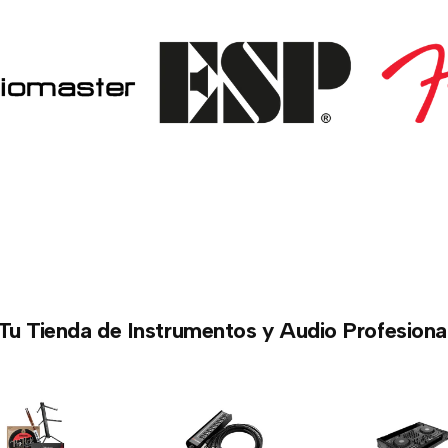
Tu Tienda de Instrumentos y Audio Profesiona