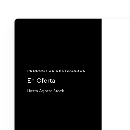
PRODUCTOS DESTACADOS
En Oferta
Hasta Agotar Stock