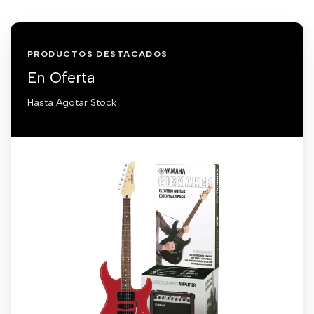
PRODUCTOS DESTACADOS
En Oferta
Hasta Agotar Stock