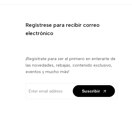
Regístrese para recibir correo
electrónico
¡Regístrate para ser el primero en enterarte de
las novedades, rebajas, contenido exclusivo,
eventos y mucho más!
Suscribir