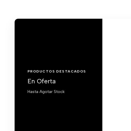
PRODUCTOS DESTACADOS
En Oferta
Hasta Agotar Stock