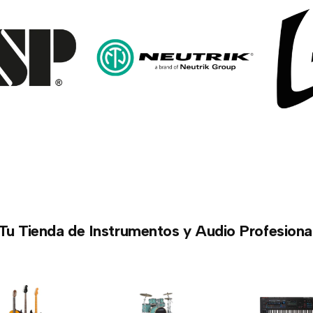
Tu Tienda de Instrumentos y Audio Profesiona