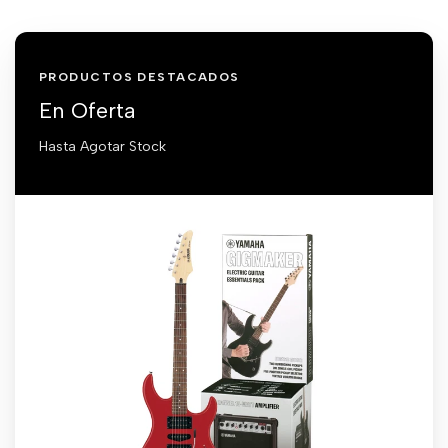
PRODUCTOS DESTACADOS
En Oferta
Hasta Agotar Stock