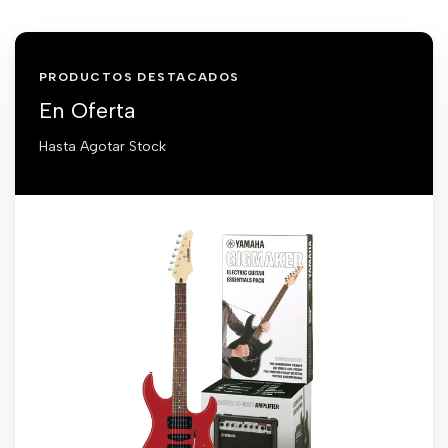
PRODUCTOS DESTACADOS
En Oferta
Hasta Agotar Stock