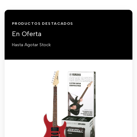
PRODUCTOS DESTACADOS
En Oferta
Hasta Agotar Stock