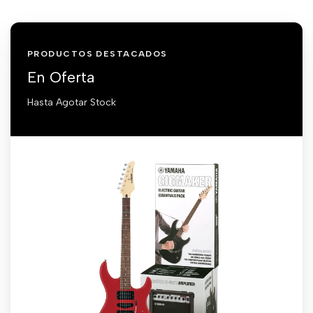
PRODUCTOS DESTACADOS
En Oferta
Hasta Agotar Stock