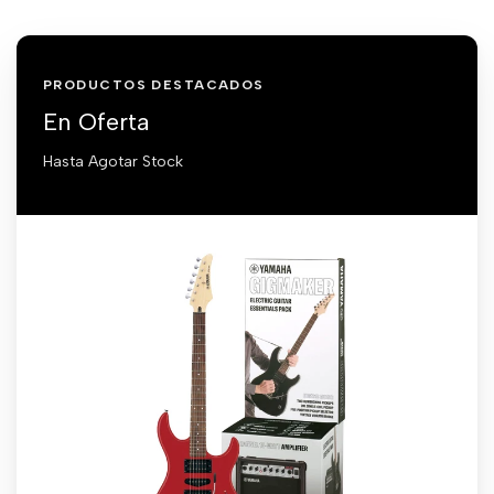
PRODUCTOS DESTACADOS
En Oferta
Hasta Agotar Stock