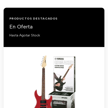
PRODUCTOS DESTACADOS
En Oferta
Hasta Agotar Stock