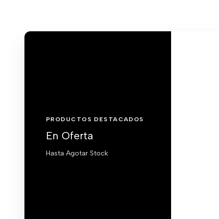
PRODUCTOS DESTACADOS
En Oferta
Hasta Agotar Stock