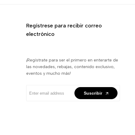
Regístrese para recibir correo
electrónico
¡Regístrate para ser el primero en enterarte de
las novedades, rebajas, contenido exclusivo,
eventos y mucho más!
Suscribir