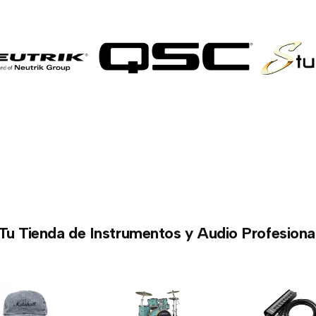
Tu Tienda de Instrumentos y Audio Profesiona