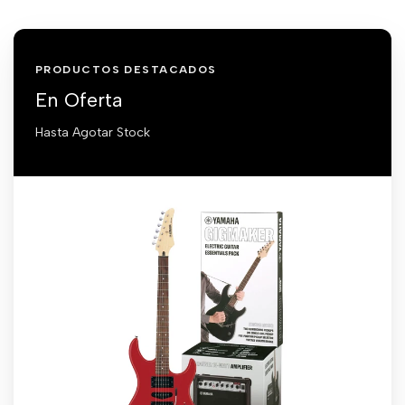
PRODUCTOS DESTACADOS
En Oferta
Hasta Agotar Stock