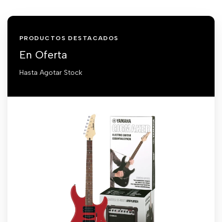
PRODUCTOS DESTACADOS
En Oferta
Hasta Agotar Stock