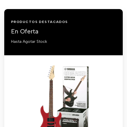
PRODUCTOS DESTACADOS
En Oferta
Hasta Agotar Stock