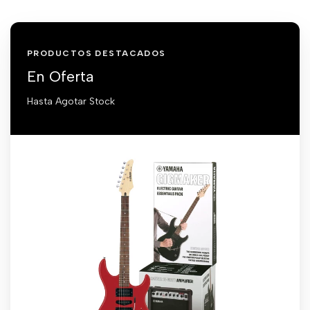
PRODUCTOS DESTACADOS
En Oferta
Hasta Agotar Stock