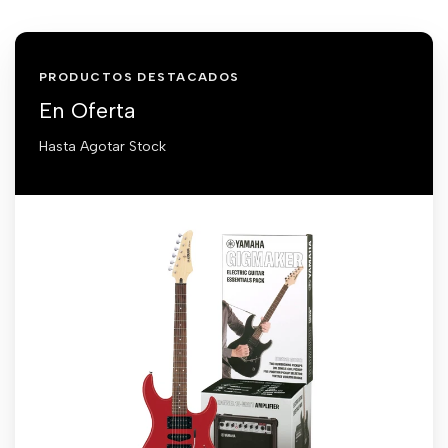
PRODUCTOS DESTACADOS
En Oferta
Hasta Agotar Stock