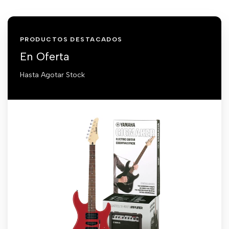
PRODUCTOS DESTACADOS
En Oferta
Hasta Agotar Stock