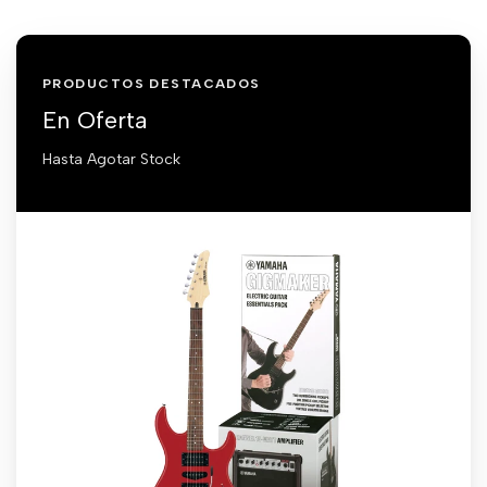
PRODUCTOS DESTACADOS
En Oferta
Hasta Agotar Stock